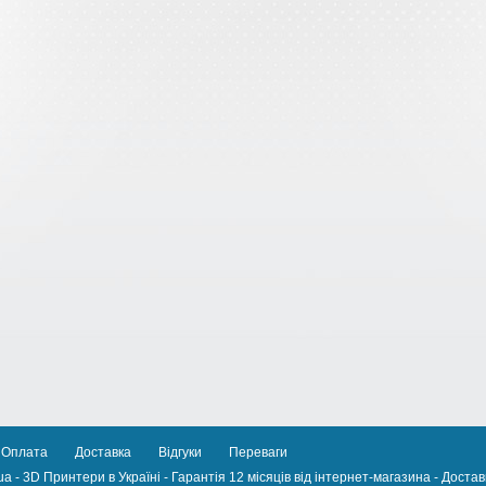
Оплата
Доставка
Відгуки
Переваги
a - 3D Принтери в Україні - Гарантія 12 місяців від інтернет-магазина - Доставк