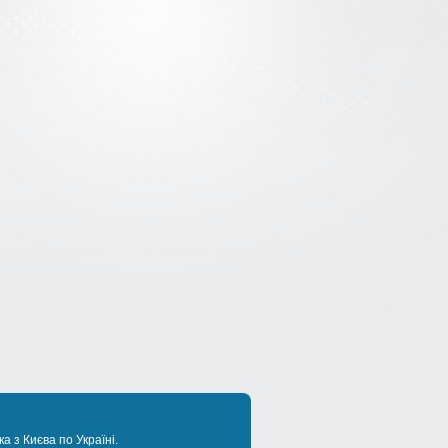
а з Києва по Україні.