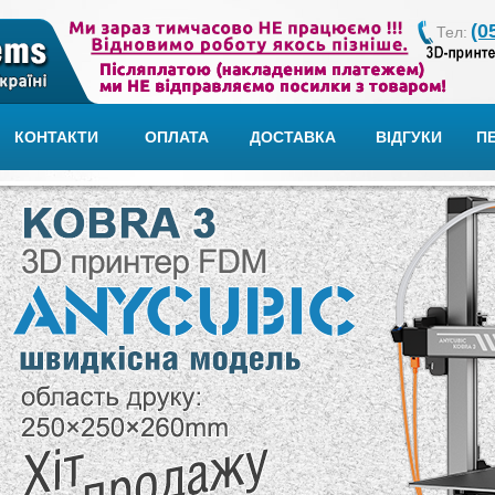
(0
Тел:
КОНТАКТИ
ОПЛАТА
ДОСТАВКА
ВІДГУКИ
П